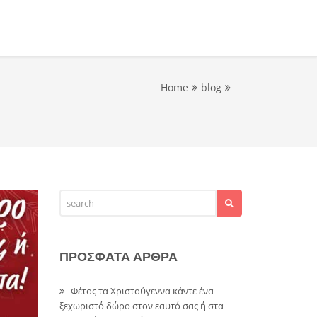
Home
blog
ΠΡΟΣΦΑΤΑ ΑΡΘΡΑ
Φέτος τα Χριστούγεννα κάντε ένα
ξεχωριστό δώρο στον εαυτό σας ή στα