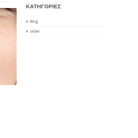
KΑΤΗΓΟΡΙΕΣ
Blog
slider