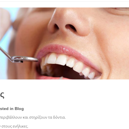
ς
osted in
Blog
περιβάλλουν και στηρίζουν τα δόντια.
ν στους ενήλικες.