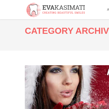
Α
CATEGORY ARCHIV