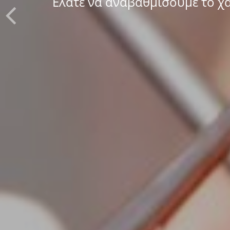
Ελάτε να αναβαθμίσουμε το χ