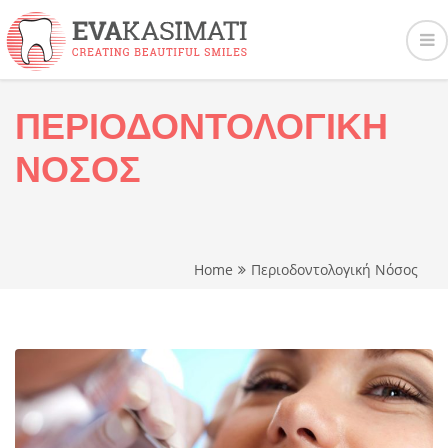
ΠΕΡΙΟΔΟΝΤΟΛΟΓΙΚΗ
ΝΟΣΟΣ
Home
Περιοδοντολογική Νόσος