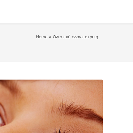
Home
Ολιστική οδοντιατρική