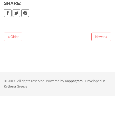
SHARE:
Older
Newer
© 2009 - All rights reserved. Powered by
Kappagram
- Developed in
Kythera
Greece