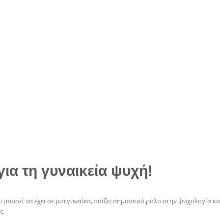
για τη γυναικεία ψυχή!
πορεί να έχει σε μια γυναίκα, παίζει σημαντικό ρόλο στην ψυχολογία και
ς.