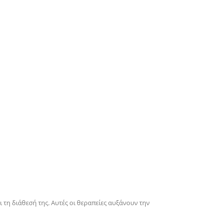
 τη διάθεσή της. Αυτές οι θεραπείες αυξάνουν την