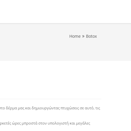
Home
Botox
το δέρμα μας και δημιουργώντας πτυχώσεις σε αυτό, τις
ρκετές ώρες μπροστά στον υπολογιστή και μεγάλες